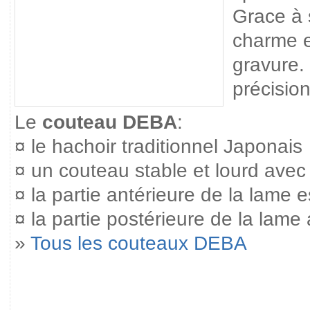
Grace à 
charme e
gravure.
précisio
Le
couteau DEBA
:
¤ le hachoir traditionnel Japonais
¤ un couteau stable et lourd avec
¤ la partie antérieure de la lame es
¤ la partie postérieure de la lame 
»
Tous les couteaux DEBA