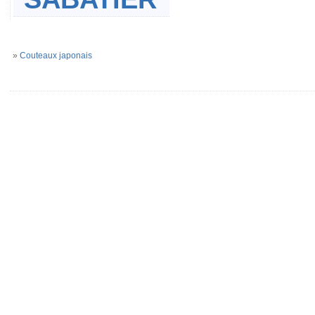
»
Couteaux japonais