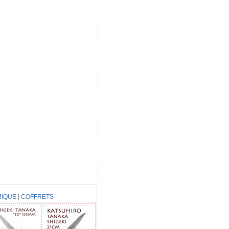
IQUE
|
COFFRETS