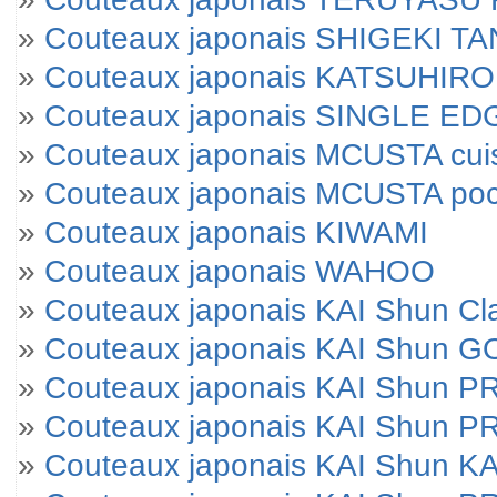
»
Couteaux japonais SHIGEKI T
»
Couteaux japonais KATSUHIRO
»
Couteaux japonais SINGLE E
»
Couteaux japonais MCUSTA cui
»
Couteaux japonais MCUSTA po
»
Couteaux japonais KIWAMI
»
Couteaux japonais WAHOO
»
Couteaux japonais KAI Shun Cl
»
Couteaux japonais KAI Shun 
»
Couteaux japonais KAI Shun 
»
Couteaux japonais KAI Shun P
»
Couteaux japonais KAI Shun KA