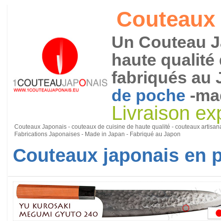
Couteaux 
Un Couteau Ja
haute qualité
fabriqués au 
de poche
-mad
Livraison ex
Couteaux Japonais - couteaux de cuisine de haute qualité - couteaux artisa
Fabrications Japonaises - Made in Japan - Fabriqué au Japon
Couteaux japonais en 