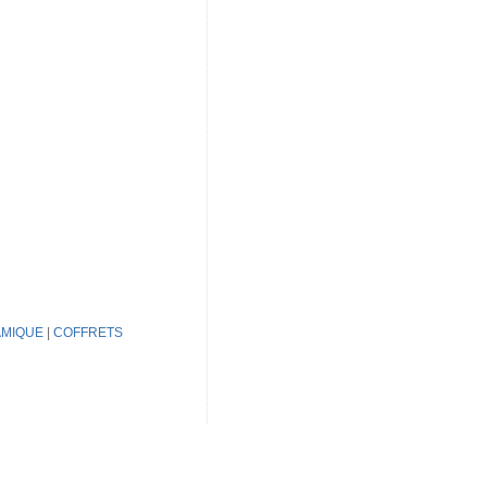
MIQUE
|
COFFRETS