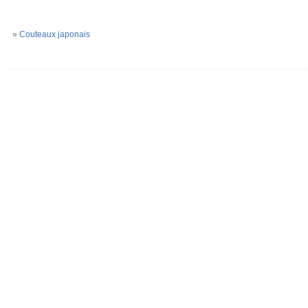
»
Couteaux japonais