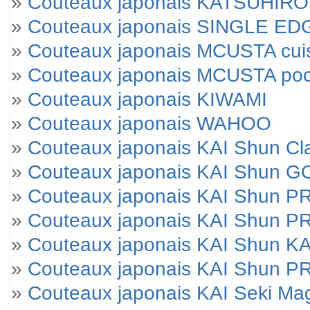
»
Couteaux japonais KATSUHIRO
»
Couteaux japonais SINGLE E
»
Couteaux japonais MCUSTA cui
»
Couteaux japonais MCUSTA po
»
Couteaux japonais KIWAMI
»
Couteaux japonais WAHOO
»
Couteaux japonais KAI Shun Cl
»
Couteaux japonais KAI Shun 
»
Couteaux japonais KAI Shun 
»
Couteaux japonais KAI Shun P
»
Couteaux japonais KAI Shun KA
»
Couteaux japonais KAI Shun 
»
Couteaux japonais KAI Seki M