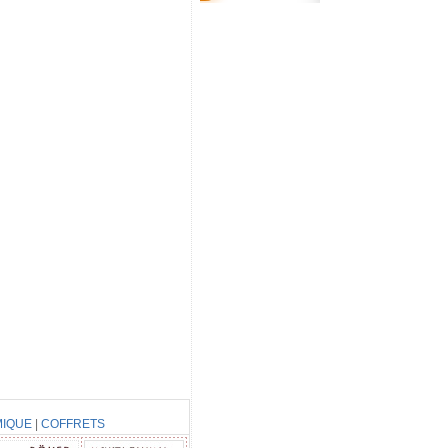
IQUE
|
COFFRETS