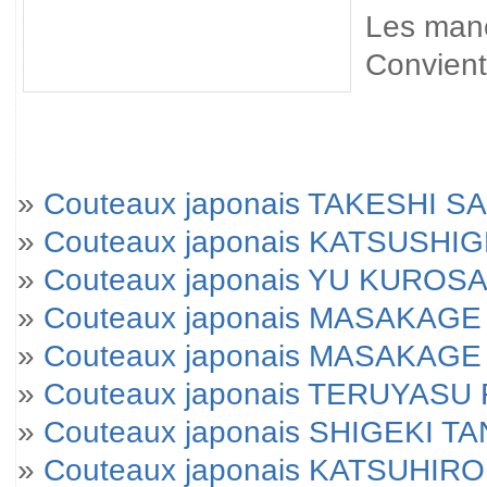
Les manc
Convient 
»
Couteaux japonais TAKESHI SA
»
Couteaux japonais KATSUSHI
»
Couteaux japonais YU KUROSA
»
Couteaux japonais MASAKAGE 
»
Couteaux japonais MASAKAGE Yu
»
Couteaux japonais TERUYAS
»
Couteaux japonais SHIGEKI T
»
Couteaux japonais KATSUHIRO